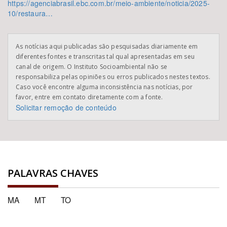
https://agenciabrasil.ebc.com.br/meio-ambiente/noticia/2025-
10/restaura…
As notícias aqui publicadas são pesquisadas diariamente em
diferentes fontes e transcritas tal qual apresentadas em seu
canal de origem. O Instituto Socioambiental não se
responsabiliza pelas opiniões ou erros publicados nestes textos.
Caso você encontre alguma inconsistência nas notícias, por
favor, entre em contato diretamente com a fonte.
Solicitar remoção de conteúdo
PALAVRAS CHAVES
MA
MT
TO