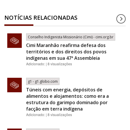
NOTÍCIAS RELACIONADAS
Conselho Indigenista Missionário (Cimi) - cimi.org.br
Cimi Maranhão reafirma defesa dos
territórios e dos direitos dos povos
indígenas em sua 47ª Assembleia
Adicionado: | 8 visualizações
g1 - g1.globo.com
Túneis com energia, depósitos de
alimentos e alojamentos: como era a
estrutura do garimpo dominado por
facção em terra indígena
Adicionado: | 8 visualizações