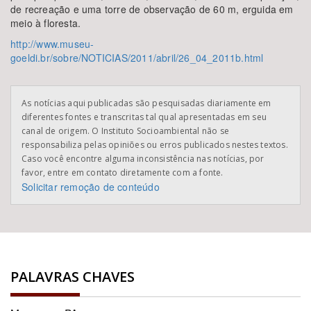
de recreação e uma torre de observação de 60 m, erguida em
meio à floresta.
http://www.museu-
goeldi.br/sobre/NOTICIAS/2011/abril/26_04_2011b.html
As notícias aqui publicadas são pesquisadas diariamente em
diferentes fontes e transcritas tal qual apresentadas em seu
canal de origem. O Instituto Socioambiental não se
responsabiliza pelas opiniões ou erros publicados nestes textos.
Caso você encontre alguma inconsistência nas notícias, por
favor, entre em contato diretamente com a fonte.
Solicitar remoção de conteúdo
PALAVRAS CHAVES