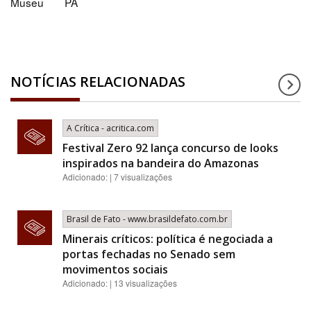
Museu
PA
NOTÍCIAS RELACIONADAS
A Crítica - acritica.com
Festival Zero 92 lança concurso de looks
inspirados na bandeira do Amazonas
Adicionado: | 7 visualizações
Brasil de Fato - www.brasildefato.com.br
Minerais críticos: política é negociada a
portas fechadas no Senado sem
movimentos sociais
Adicionado: | 13 visualizações