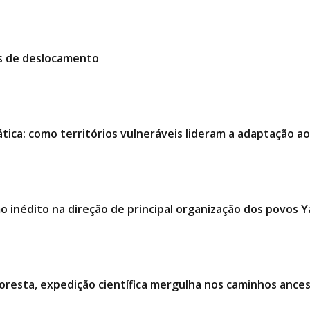
es de deslocamento
ática: como territórios vulneráveis lideram a adaptação 
 inédito na direção de principal organização dos povos
oresta, expedição científica mergulha nos caminhos ances