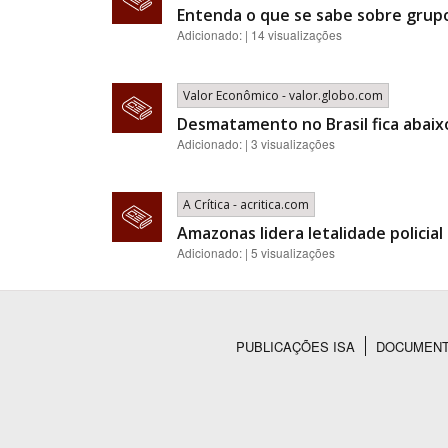
Entenda o que se sabe sobre grupo
Adicionado: | 14 visualizações
Valor Econômico - valor.globo.com
Desmatamento no Brasil fica abaix
Adicionado: | 3 visualizações
A Crítica - acritica.com
Amazonas lidera letalidade policia
Adicionado: | 5 visualizações
PUBLICAÇÕES ISA
DOCUMEN
Rodapé