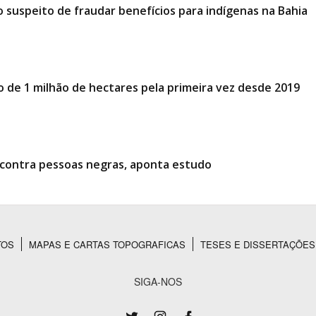
 suspeito de fraudar benefícios para indígenas na Bahia
o de 1 milhão de hectares pela primeira vez desde 2019
l contra pessoas negras, aponta estudo
TOS
MAPAS E CARTAS TOPOGRAFICAS
TESES E DISSERTAÇÕES
SIGA-NOS