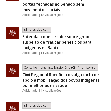
portas fechadas no Senado sem
movimentos sociais
Adicionado: | 12 visualizações
g1 - g1.globo.com
Entenda o que se sabe sobre grupo
suspeito de fraudar benefícios para
indígenas na Bahia
Adicionado: | 14 visualizações
Conselho Indigenista Missionário (Cimi) - cimi.org.br
Cimi Regional Rondônia divulga carta de
apoio à mobilização dos povos indígenas
por melhorias na saúde
Adicionado: | 4 visualizações
g1 - g1.globo.com