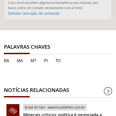
Caso você encontre alguma inconsistência nas notícias, por
favor, entre em contato diretamente com a fonte.
Solicitar remoção de conteúdo
PALAVRAS CHAVES
BA
MA
MT
PI
TO
NOTÍCIAS RELACIONADAS
Brasil de Fato - www.brasildefato.com.br
Minerais críticos: política é negociada a