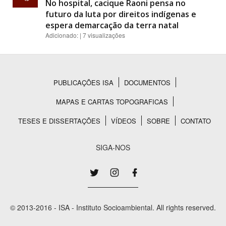
No hospital, cacique Raoni pensa no
futuro da luta por direitos indígenas e
espera demarcação da terra natal
Adicionado: | 7 visualizações
PUBLICAÇÕES ISA
DOCUMENTOS
Rodapé
MAPAS E CARTAS TOPOGRAFICAS
TESES E DISSERTAÇÕES
VÍDEOS
SOBRE
CONTATO
SIGA-NOS
© 2013-2016 - ISA - Instituto Socioambiental. All rights reserved.