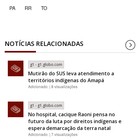
PA
RR
TO
NOTÍCIAS RELACIONADAS
g1 - g1.globo.com
Mutirão do SUS leva atendimento a
territórios indígenas do Amapá
Adicionado: | 8 visualizações
g1 - g1.globo.com
No hospital, cacique Raoni pensa no
futuro da luta por direitos indígenas e
espera demarcação da terra natal
Adicionado: | 7 visualizações