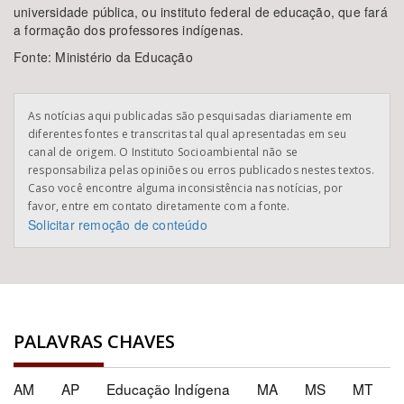
universidade pública, ou instituto federal de educação, que fará
a formação dos professores indígenas.
Fonte: Ministério da Educação
As notícias aqui publicadas são pesquisadas diariamente em
diferentes fontes e transcritas tal qual apresentadas em seu
canal de origem. O Instituto Socioambiental não se
responsabiliza pelas opiniões ou erros publicados nestes textos.
Caso você encontre alguma inconsistência nas notícias, por
favor, entre em contato diretamente com a fonte.
Solicitar remoção de conteúdo
PALAVRAS CHAVES
AM
AP
Educação Indígena
MA
MS
MT