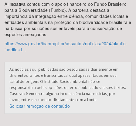
A iniciativa contou com o apoio financeiro do Fundo Brasileiro
para a Biodiversidade (Funbio). A parceria destaca a
importância da integração entre ciência, comunidades locais e
entidades ambientais na proteção da biodiversidade brasileira e
na busca por soluções sustentáveis para a conservação de
espécies ameaçadas.
https://www.gov.br/ibama/pt-br/assuntos/noticias/2024/plantio-
inedito-d…
As notícias aqui publicadas são pesquisadas diariamente em
diferentes fontes e transcritas tal qual apresentadas em seu
canal de origem. O Instituto Socioambiental não se
responsabiliza pelas opiniões ou erros publicados nestes textos.
Caso você encontre alguma inconsistência nas notícias, por
favor, entre em contato diretamente com a fonte.
Solicitar remoção de conteúdo