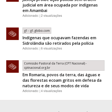
judicial em área ocupada por indígenas
em Amambai
Adicionado: | 2 visualizações
g1 - g1.globo.com
Indígenas que ocupavam fazendas em
Sidrolândia são retirados pela polícia
Adicionado: | 6 visualizações
Comissão Pastoral da Terra (CPT Nacional) -
cptnacional.org.br
Em Romaria, povos da terra, das águas e
das florestas ecoam gritos em defesa da
natureza e de seus modos de vida
Adicionado: | 4 visualizações