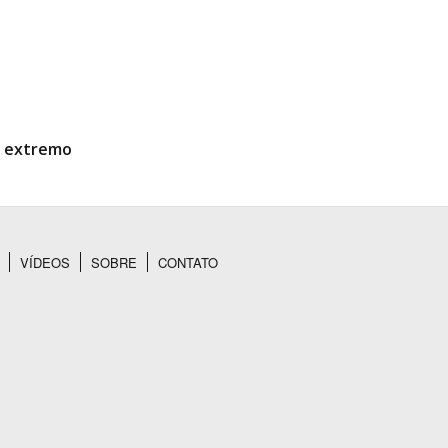
ao extremo
VÍDEOS
SOBRE
CONTATO