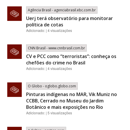
Agência Brasil - agenciabrasil.ebc.com.br
Uerj terá observatório para monitorar
política de cotas
Adicionado: | 4 visualizações
CNN Brasil - www.cnnbrasil.com.br
CV e PCC como “terroristas”: conheça os
chefões do crime no Brasil
Adicionado: | 4 visualizações
O Globo - oglobo.globo.com
Pinturas indígenas no MAR, Vik Muniz no
CCBB, Cerrado no Museu do Jardim
Botânico e mais exposições no Rio
Adicionado: | 5 visualizações