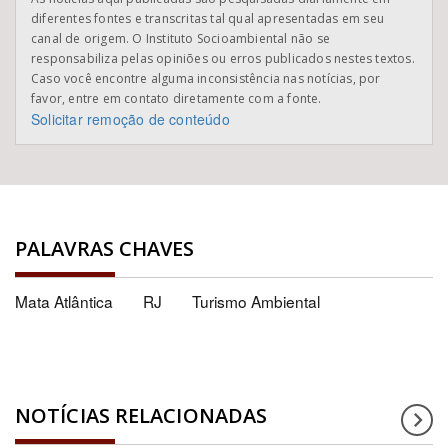
diferentes fontes e transcritas tal qual apresentadas em seu
canal de origem. O Instituto Socioambiental não se
responsabiliza pelas opiniões ou erros publicados nestes textos.
Caso você encontre alguma inconsistência nas notícias, por
favor, entre em contato diretamente com a fonte.
Solicitar remoção de conteúdo
PALAVRAS CHAVES
Mata Atlântica
RJ
Turismo Ambiental
NOTÍCIAS RELACIONADAS