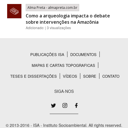
Alma Preta - almapreta.com.br
Como a arqueologia impacta o debate
sobre intervenções na Amazônia
Adicionado: | 3 visualizações
PUBLICAÇÕES ISA
DOCUMENTOS
Rodapé
MAPAS E CARTAS TOPOGRAFICAS
TESES E DISSERTAÇÕES
VÍDEOS
SOBRE
CONTATO
SIGA-NOS
© 2013-2016 - ISA - Instituto Socioambiental. All rights reserved.