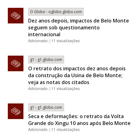
O Globo - oglobo.globo.com
Dez anos depois, impactos de Belo Monte
seguem sob questionamento
internacional
Adicionado: | 11 visualizações
g1 - g1.globo.com
O retrato dos impactos dez anos depois
da construção da Usina de Belo Monte;
veja as notas dos citados
Adicionado: | 11 visualizações
g1 - g1.globo.com
Seca e deformações: o retrato da Volta
Grande do Xingu 10 anos após Belo Monte
Adicionado: | 11 visualizações