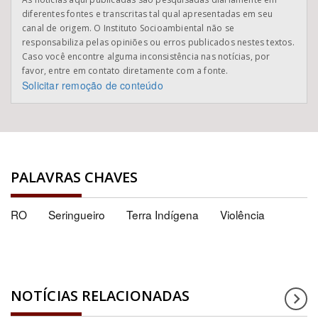
diferentes fontes e transcritas tal qual apresentadas em seu
canal de origem. O Instituto Socioambiental não se
responsabiliza pelas opiniões ou erros publicados nestes textos.
Caso você encontre alguma inconsistência nas notícias, por
favor, entre em contato diretamente com a fonte.
Solicitar remoção de conteúdo
PALAVRAS CHAVES
RO
Seringueiro
Terra Indígena
Violência
NOTÍCIAS RELACIONADAS