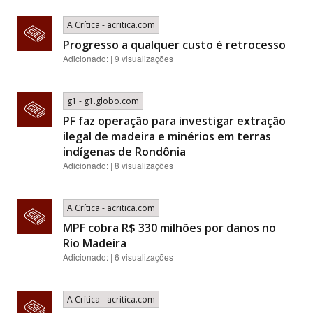
A Crítica - acritica.com
Progresso a qualquer custo é retrocesso
Adicionado: | 9 visualizações
g1 - g1.globo.com
PF faz operação para investigar extração
ilegal de madeira e minérios em terras
indígenas de Rondônia
Adicionado: | 8 visualizações
A Crítica - acritica.com
MPF cobra R$ 330 milhões por danos no
Rio Madeira
Adicionado: | 6 visualizações
A Crítica - acritica.com