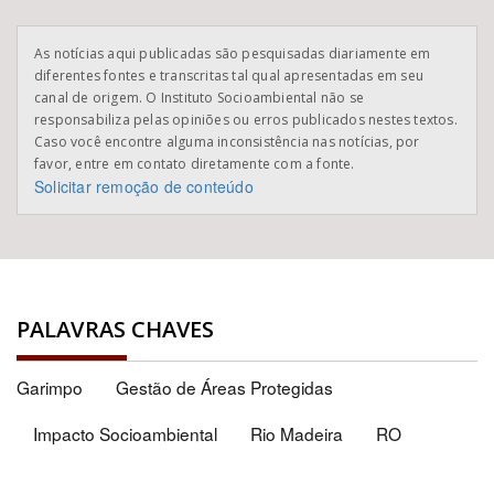
As notícias aqui publicadas são pesquisadas diariamente em
diferentes fontes e transcritas tal qual apresentadas em seu
canal de origem. O Instituto Socioambiental não se
responsabiliza pelas opiniões ou erros publicados nestes textos.
Caso você encontre alguma inconsistência nas notícias, por
favor, entre em contato diretamente com a fonte.
Solicitar remoção de conteúdo
PALAVRAS CHAVES
Garimpo
Gestão de Áreas Protegidas
Impacto Socioambiental
Rio Madeira
RO