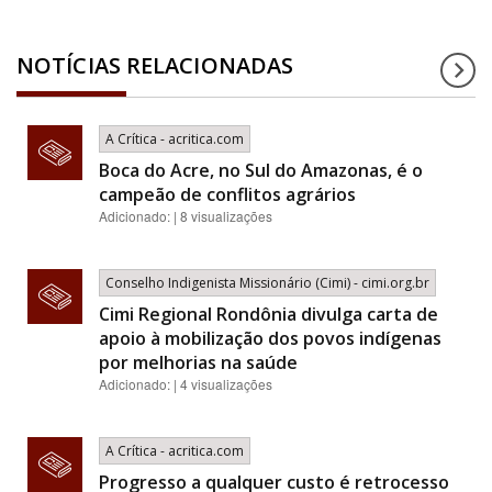
NOTÍCIAS RELACIONADAS
A Crítica - acritica.com
Boca do Acre, no Sul do Amazonas, é o
campeão de conflitos agrários
Adicionado: | 8 visualizações
Conselho Indigenista Missionário (Cimi) - cimi.org.br
Cimi Regional Rondônia divulga carta de
apoio à mobilização dos povos indígenas
por melhorias na saúde
Adicionado: | 4 visualizações
A Crítica - acritica.com
Progresso a qualquer custo é retrocesso