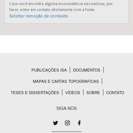
Caso você encontre alguma inconsistência nas notícias, por
favor, entre em contato diretamente com a fonte.
Solicitar remoção de conteúdo
PUBLICAÇÕES ISA
DOCUMENTOS
Rodapé
MAPAS E CARTAS TOPOGRAFICAS
TESES E DISSERTAÇÕES
VÍDEOS
SOBRE
CONTATO
SIGA-NOS