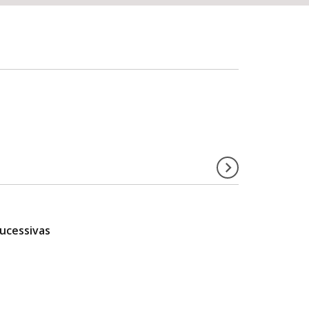
ucessivas