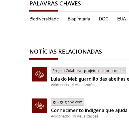
PALAVRAS CHAVES
Biodiversidade
Biopirataria
DOC
EUA
NOTÍCIAS RELACIONADAS
Projeto Colabora - projetocolabora.com.br
Lula do Mel: guardião das abelhas 
Adicionado: | 9 visualizações
g1 - g1.globo.com
Conhecimento indígena que ajuda a
Adicionado: | 19 visualizações