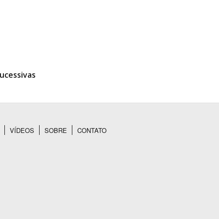
ucessivas
VÍDEOS
SOBRE
CONTATO