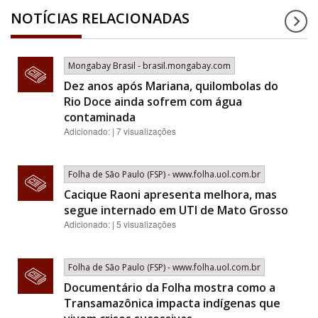
NOTÍCIAS RELACIONADAS
Mongabay Brasil - brasil.mongabay.com
Dez anos após Mariana, quilombolas do
Rio Doce ainda sofrem com água
contaminada
Adicionado: | 7 visualizações
Folha de São Paulo (FSP) - www.folha.uol.com.br
Cacique Raoni apresenta melhora, mas
segue internado em UTI de Mato Grosso
Adicionado: | 5 visualizações
Folha de São Paulo (FSP) - www.folha.uol.com.br
Documentário da Folha mostra como a
Transamazônica impacta indígenas que