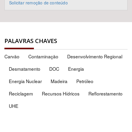
Solicitar remoção de conteúdo
PALAVRAS CHAVES
Carvão
Contaminação
Desenvolvimento Regional
Desmatamento
DOC
Energia
Energia Nuclear
Madeira
Petróleo
Reciclagem
Recursos Hídricos
Reflorestamento
UHE