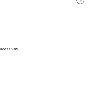
ucessivas