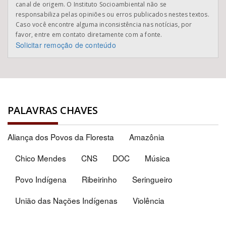
canal de origem. O Instituto Socioambiental não se
responsabiliza pelas opiniões ou erros publicados nestes textos.
Caso você encontre alguma inconsistência nas notícias, por
favor, entre em contato diretamente com a fonte.
Solicitar remoção de conteúdo
PALAVRAS CHAVES
Aliança dos Povos da Floresta
Amazônia
Chico Mendes
CNS
DOC
Música
Povo Indígena
Ribeirinho
Seringueiro
União das Nações Indígenas
Violência