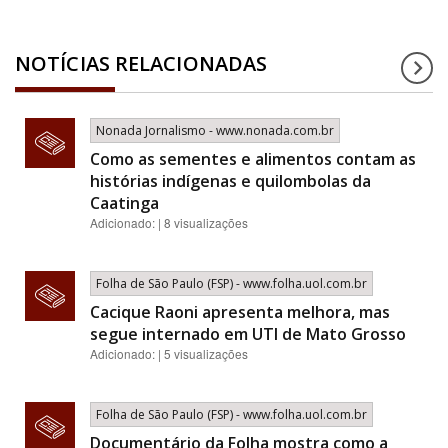
NOTÍCIAS RELACIONADAS
Nonada Jornalismo - www.nonada.com.br
Como as sementes e alimentos contam as
histórias indígenas e quilombolas da
Caatinga
Adicionado: | 8 visualizações
Folha de São Paulo (FSP) - www.folha.uol.com.br
Cacique Raoni apresenta melhora, mas
segue internado em UTI de Mato Grosso
Adicionado: | 5 visualizações
Folha de São Paulo (FSP) - www.folha.uol.com.br
Documentário da Folha mostra como a