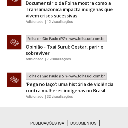
Documentário da Folha mostra como a
Transamazônica impacta indígenas que
vivem crises sucessivas
Adicionado: | 12 visualizações
Folha de São Paulo (FSP) - www.folha.uol.com.br
Opinião - Txai Suruí: Gestar, parir e
sobreviver
Adicionado: | 7 visualizações
Folha de São Paulo (FSP) - www.folha.uol.com.br
'Pega no laço': uma história de violência
contra mulheres indígenas no Brasil
Adicionado: | 32 visualizações
PUBLICAÇÕES ISA
DOCUMENTOS