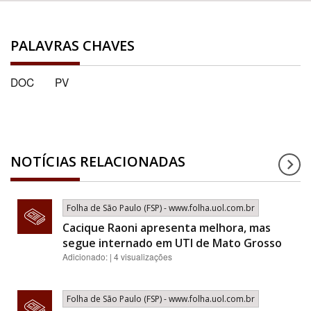
PALAVRAS CHAVES
DOC
PV
NOTÍCIAS RELACIONADAS
Folha de São Paulo (FSP) - www.folha.uol.com.br
Cacique Raoni apresenta melhora, mas
segue internado em UTI de Mato Grosso
Adicionado: | 4 visualizações
Folha de São Paulo (FSP) - www.folha.uol.com.br