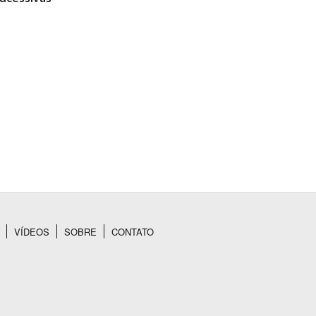
VÍDEOS
SOBRE
CONTATO