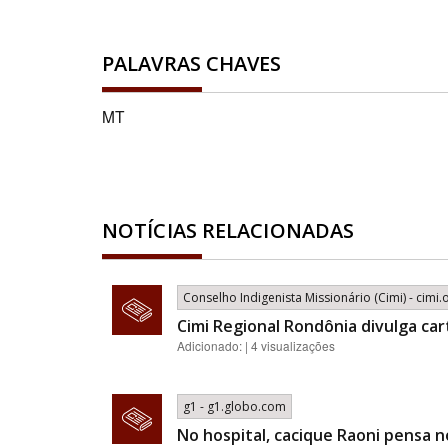
PALAVRAS CHAVES
MT
NOTÍCIAS RELACIONADAS
Conselho Indigenista Missionário (Cimi) - cimi.
Cimi Regional Rondônia divulga car
Adicionado: | 4 visualizações
g1 - g1.globo.com
No hospital, cacique Raoni pensa n