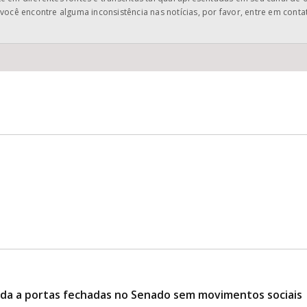
você encontre alguma inconsistência nas notícias, por favor, entre em cont
ciada a portas fechadas no Senado sem movimentos sociais