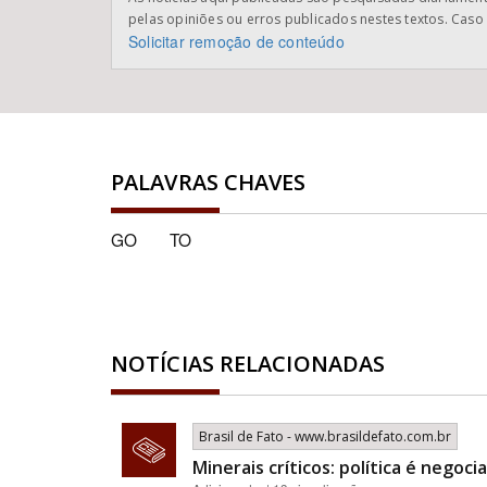
pelas opiniões ou erros publicados nestes textos. Caso 
Solicitar remoção de conteúdo
PALAVRAS CHAVES
GO
TO
NOTÍCIAS RELACIONADAS
Brasil de Fato - www.brasildefato.com.br
Minerais críticos: política é nego