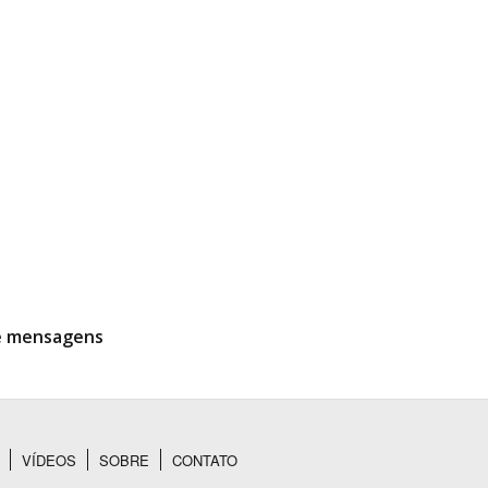
de mensagens
VÍDEOS
SOBRE
CONTATO