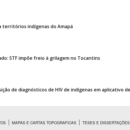
 territórios indígenas do Amapá
ado: STF impõe freio à grilagem no Tocantins
ição de diagnósticos de HIV de indígenas em aplicativo 
TOS
MAPAS E CARTAS TOPOGRAFICAS
TESES E DISSERTAÇÕES