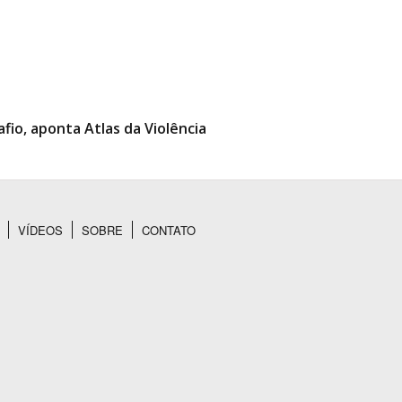
fio, aponta Atlas da Violência
VÍDEOS
SOBRE
CONTATO