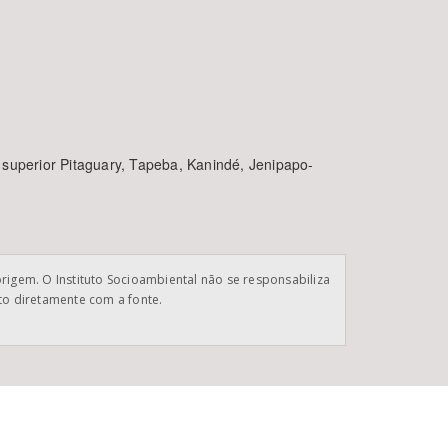
 superior Pitaguary, Tapeba, Kanindé, Jenipapo-
origem. O Instituto Socioambiental não se responsabiliza
ato diretamente com a fonte.