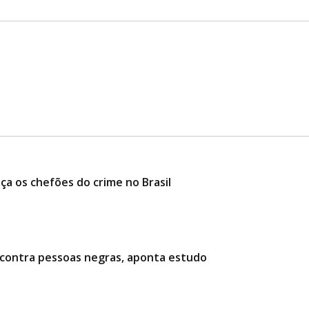
ça os chefões do crime no Brasil
l contra pessoas negras, aponta estudo