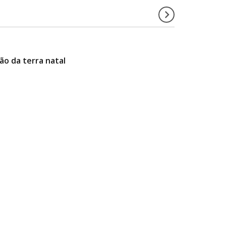
ão da terra natal