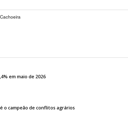
 Cachoeira
,4% em maio de 2026
é o campeão de conflitos agrários