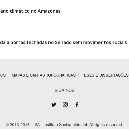
lano climático no Amazonas
ciada a portas fechadas no Senado sem movimentos sociais
TOS
MAPAS E CARTAS TOPOGRAFICAS
TESES E DISSERTAÇÕES
SIGA-NOS
© 2013-2016 - ISA - Instituto Socioambiental. All rights reserved.