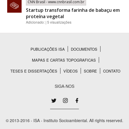
CNN Brasil - www.cnnbrasil.com.br
Startup transforma farinha de babaçu em
proteína vegetal
Adicionado: | 5 visualizações
PUBLICAÇÕES ISA
DOCUMENTOS
Rodapé
MAPAS E CARTAS TOPOGRAFICAS
TESES E DISSERTAÇÕES
VÍDEOS
SOBRE
CONTATO
SIGA-NOS
© 2013-2016 - ISA - Instituto Socioambiental. All rights reserved.