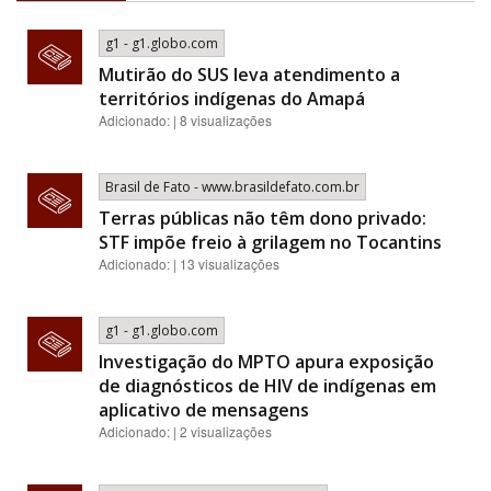
g1 - g1.globo.com
Mutirão do SUS leva atendimento a
territórios indígenas do Amapá
Adicionado: | 8 visualizações
Brasil de Fato - www.brasildefato.com.br
Terras públicas não têm dono privado:
STF impõe freio à grilagem no Tocantins
Adicionado: | 13 visualizações
g1 - g1.globo.com
Investigação do MPTO apura exposição
de diagnósticos de HIV de indígenas em
aplicativo de mensagens
Adicionado: | 2 visualizações