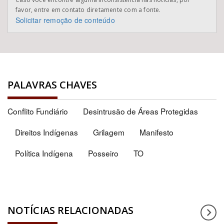
favor, entre em contato diretamente com a fonte.
Solicitar remoção de conteúdo
PALAVRAS CHAVES
Conflito Fundiário
Desintrusão de Áreas Protegidas
Direitos Indígenas
Grilagem
Manifesto
Política Indígena
Posseiro
TO
NOTÍCIAS RELACIONADAS