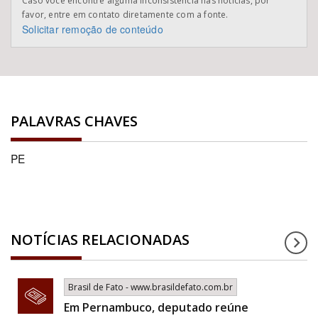
Caso você encontre alguma inconsistência nas notícias, por
favor, entre em contato diretamente com a fonte.
Solicitar remoção de conteúdo
PALAVRAS CHAVES
PE
NOTÍCIAS RELACIONADAS
Brasil de Fato - www.brasildefato.com.br
Em Pernambuco, deputado reúne