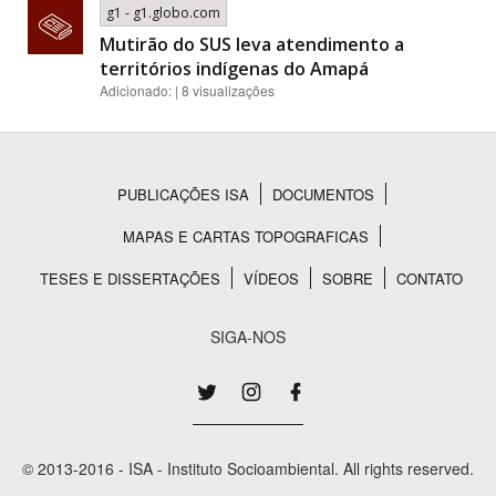
g1 - g1.globo.com
Mutirão do SUS leva atendimento a
territórios indígenas do Amapá
Adicionado: | 8 visualizações
PUBLICAÇÕES ISA
DOCUMENTOS
Rodapé
MAPAS E CARTAS TOPOGRAFICAS
TESES E DISSERTAÇÕES
VÍDEOS
SOBRE
CONTATO
SIGA-NOS
© 2013-2016 - ISA - Instituto Socioambiental. All rights reserved.