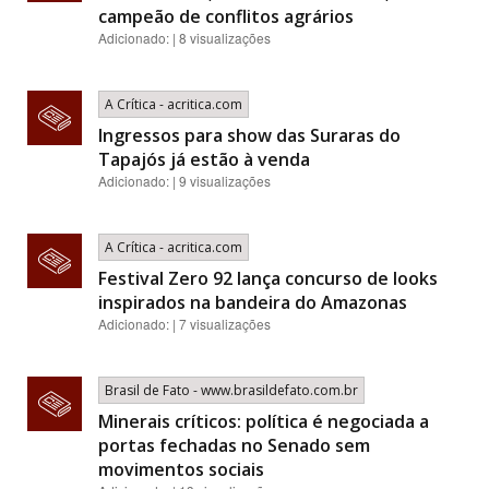
campeão de conflitos agrários
Adicionado: | 8 visualizações
A Crítica - acritica.com
Ingressos para show das Suraras do
Tapajós já estão à venda
Adicionado: | 9 visualizações
A Crítica - acritica.com
Festival Zero 92 lança concurso de looks
inspirados na bandeira do Amazonas
Adicionado: | 7 visualizações
Brasil de Fato - www.brasildefato.com.br
Minerais críticos: política é negociada a
portas fechadas no Senado sem
movimentos sociais