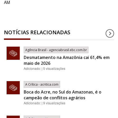
AM
NOTÍCIAS RELACIONADAS
Agência Brasil - agenciabrasil.ebc.com.br
Desmatamento na Amazônia cai 61,4% em
maio de 2026
Adicionado: | 5 visualizações
A Crítica - acritica.com
Boca do Acre, no Sul do Amazonas, é o
campeão de conflitos agrários
Adicionado: | 9 visualizações