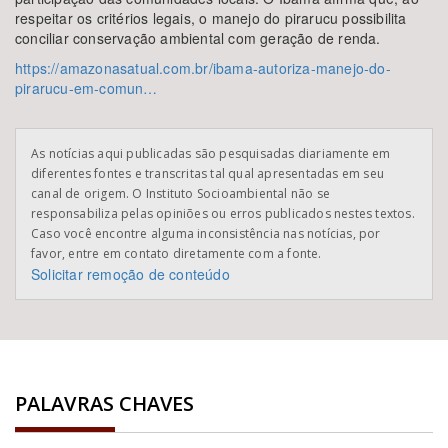
respeitar os critérios legais, o manejo do pirarucu possibilita
conciliar conservação ambiental com geração de renda.
https://amazonasatual.com.br/ibama-autoriza-manejo-do-
pirarucu-em-comun…
As notícias aqui publicadas são pesquisadas diariamente em
diferentes fontes e transcritas tal qual apresentadas em seu
canal de origem. O Instituto Socioambiental não se
responsabiliza pelas opiniões ou erros publicados nestes textos.
Caso você encontre alguma inconsistência nas notícias, por
favor, entre em contato diretamente com a fonte.
Solicitar remoção de conteúdo
PALAVRAS CHAVES