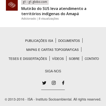
g1 - g1.globo.com
Mutirão do SUS leva atendimento a
territórios indígenas do Amapá
Adicionado: | 8 visualizações
PUBLICAÇÕES ISA
DOCUMENTOS
Rodapé
MAPAS E CARTAS TOPOGRAFICAS
TESES E DISSERTAÇÕES
VÍDEOS
SOBRE
CONTATO
SIGA-NOS
© 2013-2016 - ISA - Instituto Socioambiental. All rights reserved.