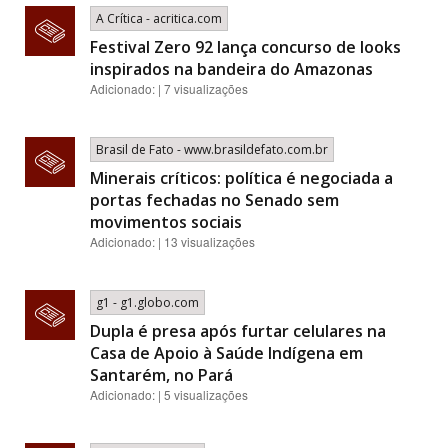
A Crítica - acritica.com
Festival Zero 92 lança concurso de looks
inspirados na bandeira do Amazonas
Adicionado: | 7 visualizações
Brasil de Fato - www.brasildefato.com.br
Minerais críticos: política é negociada a
portas fechadas no Senado sem
movimentos sociais
Adicionado: | 13 visualizações
g1 - g1.globo.com
Dupla é presa após furtar celulares na
Casa de Apoio à Saúde Indígena em
Santarém, no Pará
Adicionado: | 5 visualizações