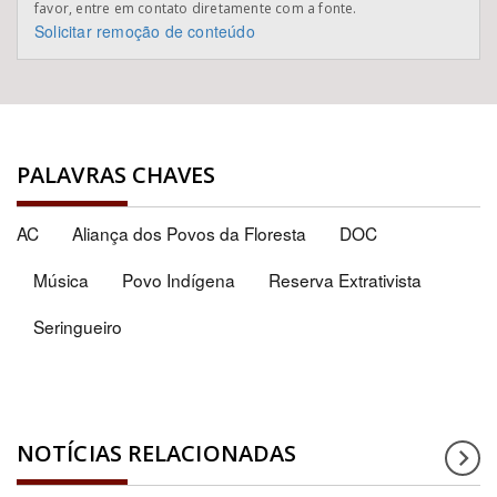
favor, entre em contato diretamente com a fonte.
Solicitar remoção de conteúdo
PALAVRAS CHAVES
AC
Aliança dos Povos da Floresta
DOC
Música
Povo Indígena
Reserva Extrativista
Seringueiro
NOTÍCIAS RELACIONADAS