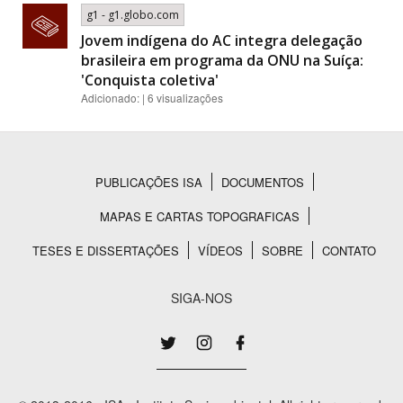
g1 - g1.globo.com
Jovem indígena do AC integra delegação
brasileira em programa da ONU na Suíça:
'Conquista coletiva'
Adicionado: | 6 visualizações
PUBLICAÇÕES ISA
DOCUMENTOS
Rodapé
MAPAS E CARTAS TOPOGRAFICAS
TESES E DISSERTAÇÕES
VÍDEOS
SOBRE
CONTATO
SIGA-NOS