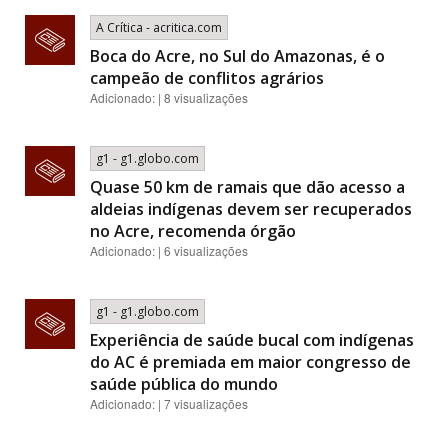
A Crítica - acritica.com
Boca do Acre, no Sul do Amazonas, é o
campeão de conflitos agrários
Adicionado: | 8 visualizações
g1 - g1.globo.com
Quase 50 km de ramais que dão acesso a
aldeias indígenas devem ser recuperados
no Acre, recomenda órgão
Adicionado: | 6 visualizações
g1 - g1.globo.com
Experiência de saúde bucal com indígenas
do AC é premiada em maior congresso de
saúde pública do mundo
Adicionado: | 7 visualizações