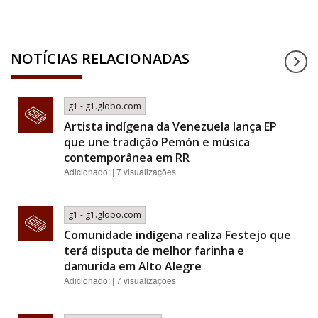
NOTÍCIAS RELACIONADAS
g1 - g1.globo.com
Artista indígena da Venezuela lança EP
que une tradição Pemón e música
contemporânea em RR
Adicionado: | 7 visualizações
g1 - g1.globo.com
Comunidade indígena realiza Festejo que
terá disputa de melhor farinha e
damurida em Alto Alegre
Adicionado: | 7 visualizações