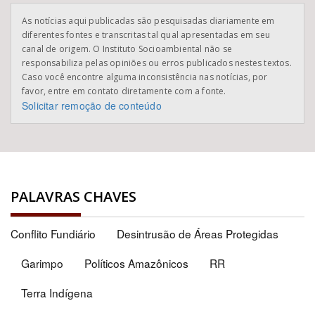
As notícias aqui publicadas são pesquisadas diariamente em
diferentes fontes e transcritas tal qual apresentadas em seu
canal de origem. O Instituto Socioambiental não se
responsabiliza pelas opiniões ou erros publicados nestes textos.
Caso você encontre alguma inconsistência nas notícias, por
favor, entre em contato diretamente com a fonte.
Solicitar remoção de conteúdo
PALAVRAS CHAVES
Conflito Fundiário
Desintrusão de Áreas Protegidas
Garimpo
Políticos Amazônicos
RR
Terra Indígena