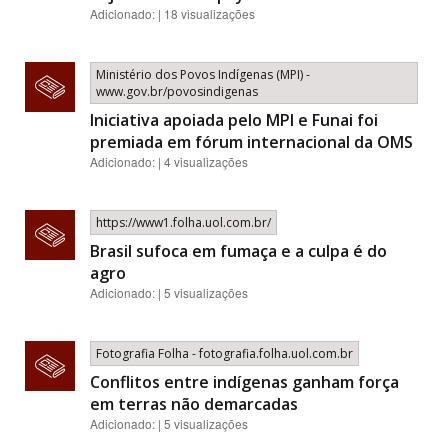
Adicionado: | 18 visualizações
Ministério dos Povos Indígenas (MPI) -
www.gov.br/povosindigenas
Iniciativa apoiada pelo MPI e Funai foi
premiada em fórum internacional da OMS
Adicionado: | 4 visualizações
https://www1.folha.uol.com.br/
Brasil sufoca em fumaça e a culpa é do
agro
Adicionado: | 5 visualizações
Fotografia Folha - fotografia.folha.uol.com.br
Conflitos entre indígenas ganham força
em terras não demarcadas
Adicionado: | 5 visualizações