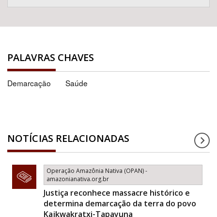
PALAVRAS CHAVES
Demarcação
Saúde
NOTÍCIAS RELACIONADAS
Operação Amazônia Nativa (OPAN) -
amazonianativa.org.br
Justiça reconhece massacre histórico e
determina demarcação da terra do povo
Kajkwakratxi-Tapayuna