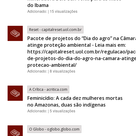
do Ibama
Adicionado: | 15 visualizações
Reset - capitalreset.uol.com.br
Pacote de projetos do “Dia do agro” na Câmar
atinge proteção ambiental - Leia mais em:
https://capitalreset.uol.com.br/regulacao/pa
de-projetos-do-dia-do-agro-na-camara-ating
protecao-ambiental/
Adicionado: | 8 visualizações
A Crítica - acritica.com
Feminicídio: A cada dez mulheres mortas
no Amazonas, duas são indígenas
Adicionado: | 5 visualizações
O Globo - oglobo.globo.com