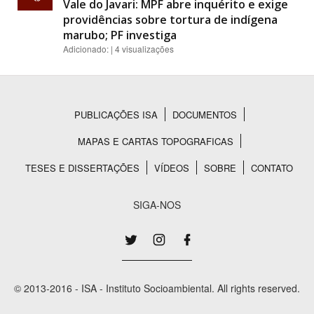
Vale do Javari: MPF abre inquérito e exige
providências sobre tortura de indígena
marubo; PF investiga
Adicionado: | 4 visualizações
PUBLICAÇÕES ISA
DOCUMENTOS
Rodapé
MAPAS E CARTAS TOPOGRAFICAS
TESES E DISSERTAÇÕES
VÍDEOS
SOBRE
CONTATO
SIGA-NOS
© 2013-2016 - ISA - Instituto Socioambiental. All rights reserved.