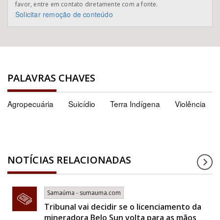
favor, entre em contato diretamente com a fonte.
Solicitar remoção de conteúdo
PALAVRAS CHAVES
Agropecuária
Suicídio
Terra Indígena
Violência
NOTÍCIAS RELACIONADAS
Samaúma - sumauma.com
Tribunal vai decidir se o licenciamento da
mineradora Belo Sun volta para as mãos