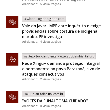
Adicionado: | 5 visualizações
O Globo - oglobo.globo.com
Vale do Javari: MPF abre inquérito e exige
providências sobre tortura de indígena
marubo; PF investiga
Adicionado: | 4 visualizações
Instituto Socioambiental - www.socioambiental.org
Rede Xingu+ demanda proteção integral
e permanente ao povo Parakanã, alvo de
ataques consecutivos
Adicionado: | 2 visualizações
Piauí - piaui.folha.uol.com.br
"VOCÊS DA FUNAI TOMA CUIDADO"
Adicionado: | 3 visualizações