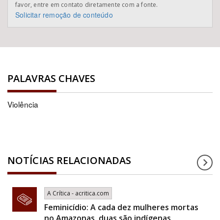
favor, entre em contato diretamente com a fonte.
Solicitar remoção de conteúdo
PALAVRAS CHAVES
Violência
NOTÍCIAS RELACIONADAS
A Crítica - acritica.com
Feminicídio: A cada dez mulheres mortas
no Amazonas, duas são indígenas