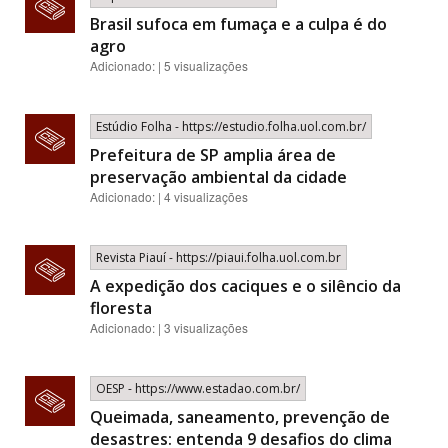
Brasil sufoca em fumaça e a culpa é do
agro
Adicionado: | 5 visualizações
Estúdio Folha - https://estudio.folha.uol.com.br/
Prefeitura de SP amplia área de
preservação ambiental da cidade
Adicionado: | 4 visualizações
Revista Piauí - https://piaui.folha.uol.com.br
A expedição dos caciques e o silêncio da
floresta
Adicionado: | 3 visualizações
OESP - https://www.estadao.com.br/
Queimada, saneamento, prevenção de
desastres: entenda 9 desafios do clima