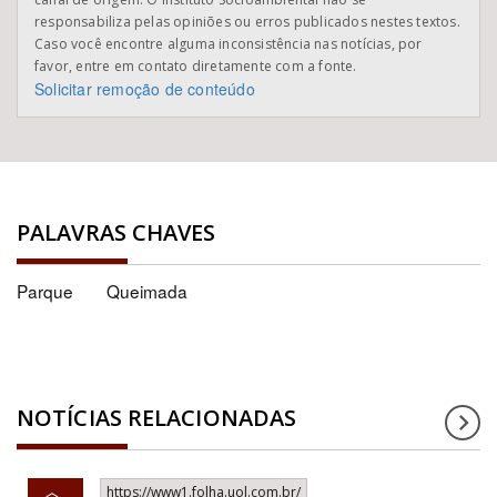
responsabiliza pelas opiniões ou erros publicados nestes textos.
Caso você encontre alguma inconsistência nas notícias, por
favor, entre em contato diretamente com a fonte.
Solicitar remoção de conteúdo
PALAVRAS CHAVES
Parque
Queimada
NOTÍCIAS RELACIONADAS
https://www1.folha.uol.com.br/