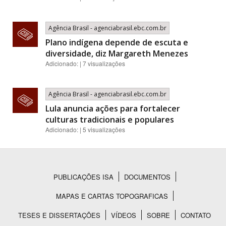
Agência Brasil - agenciabrasil.ebc.com.br
Plano indígena depende de escuta e
diversidade, diz Margareth Menezes
Adicionado: | 7 visualizações
Agência Brasil - agenciabrasil.ebc.com.br
Lula anuncia ações para fortalecer
culturas tradicionais e populares
Adicionado: | 5 visualizações
PUBLICAÇÕES ISA
DOCUMENTOS
Rodapé
MAPAS E CARTAS TOPOGRAFICAS
TESES E DISSERTAÇÕES
VÍDEOS
SOBRE
CONTATO