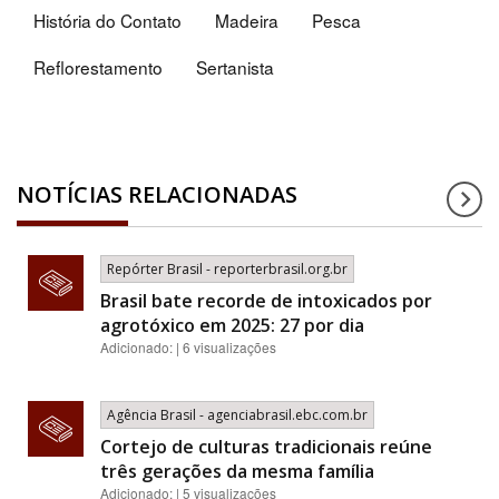
História do Contato
Madeira
Pesca
Reflorestamento
Sertanista
NOTÍCIAS RELACIONADAS
Repórter Brasil - reporterbrasil.org.br
Brasil bate recorde de intoxicados por
agrotóxico em 2025: 27 por dia
Adicionado: | 6 visualizações
Agência Brasil - agenciabrasil.ebc.com.br
Cortejo de culturas tradicionais reúne
três gerações da mesma família
Adicionado: | 5 visualizações