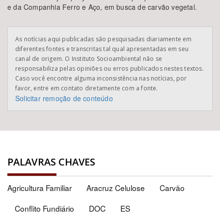
e da Companhia Ferro e Aço, em busca de carvão vegetal.
As notícias aqui publicadas são pesquisadas diariamente em
diferentes fontes e transcritas tal qual apresentadas em seu
canal de origem. O Instituto Socioambiental não se
responsabiliza pelas opiniões ou erros publicados nestes textos.
Caso você encontre alguma inconsistência nas notícias, por
favor, entre em contato diretamente com a fonte.
Solicitar remoção de conteúdo
PALAVRAS CHAVES
Agricultura Familiar
Aracruz Celulose
Carvão
Conflito Fundiário
DOC
ES