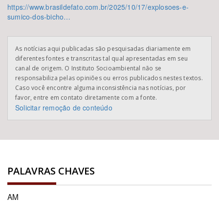
https://www.brasildefato.com.br/2025/10/17/explosoes-e-
sumico-dos-bicho…
As notícias aqui publicadas são pesquisadas diariamente em
diferentes fontes e transcritas tal qual apresentadas em seu
canal de origem. O Instituto Socioambiental não se
responsabiliza pelas opiniões ou erros publicados nestes textos.
Caso você encontre alguma inconsistência nas notícias, por
favor, entre em contato diretamente com a fonte.
Solicitar remoção de conteúdo
PALAVRAS CHAVES
AM