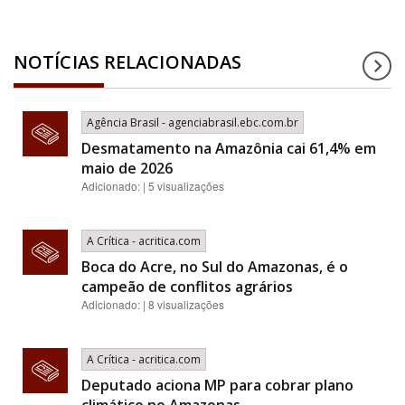
NOTÍCIAS RELACIONADAS
Agência Brasil - agenciabrasil.ebc.com.br
Desmatamento na Amazônia cai 61,4% em
maio de 2026
Adicionado: | 5 visualizações
A Crítica - acritica.com
Boca do Acre, no Sul do Amazonas, é o
campeão de conflitos agrários
Adicionado: | 8 visualizações
A Crítica - acritica.com
Deputado aciona MP para cobrar plano