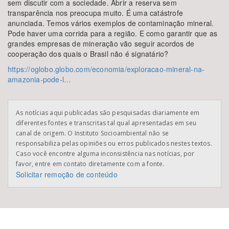
sem discutir com a sociedade. Abrir a reserva sem
transparência nos preocupa muito. É uma catástrofe
anunciada. Temos vários exemplos de contaminação mineral.
Pode haver uma corrida para a região. E como garantir que as
grandes empresas de mineração vão seguir acordos de
cooperação dos quais o Brasil não é signatário?
https://oglobo.globo.com/economia/exploracao-mineral-na-
amazonia-pode-l…
As notícias aqui publicadas são pesquisadas diariamente em
diferentes fontes e transcritas tal qual apresentadas em seu
canal de origem. O Instituto Socioambiental não se
responsabiliza pelas opiniões ou erros publicados nestes textos.
Caso você encontre alguma inconsistência nas notícias, por
favor, entre em contato diretamente com a fonte.
Solicitar remoção de conteúdo