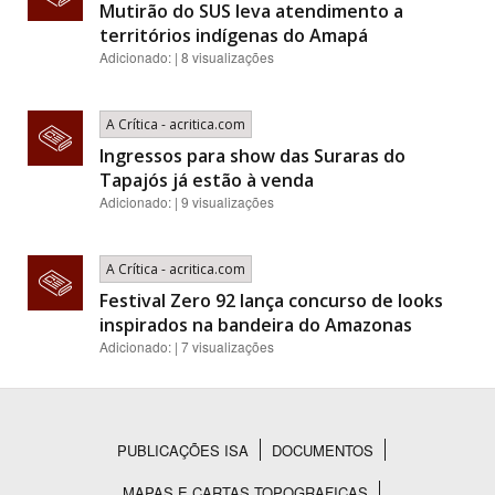
Mutirão do SUS leva atendimento a
territórios indígenas do Amapá
Adicionado: | 8 visualizações
A Crítica - acritica.com
Ingressos para show das Suraras do
Tapajós já estão à venda
Adicionado: | 9 visualizações
A Crítica - acritica.com
Festival Zero 92 lança concurso de looks
inspirados na bandeira do Amazonas
Adicionado: | 7 visualizações
PUBLICAÇÕES ISA
DOCUMENTOS
Rodapé
MAPAS E CARTAS TOPOGRAFICAS