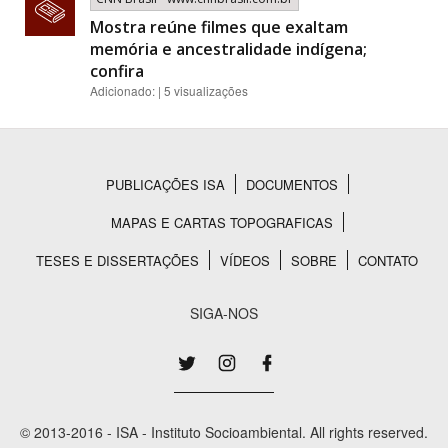
Mostra reúne filmes que exaltam
memória e ancestralidade indígena;
confira
Adicionado: | 5 visualizações
PUBLICAÇÕES ISA
DOCUMENTOS
Rodapé
MAPAS E CARTAS TOPOGRAFICAS
TESES E DISSERTAÇÕES
VÍDEOS
SOBRE
CONTATO
SIGA-NOS
© 2013-2016 - ISA - Instituto Socioambiental. All rights reserved.