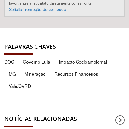
favor, entre em contato diretamente com a fonte.
Solicitar remoção de conteúdo
PALAVRAS CHAVES
DOC
Governo Lula
Impacto Socioambiental
MG
Mineração
Recursos Financeiros
Vale/CVRD
NOTÍCIAS RELACIONADAS