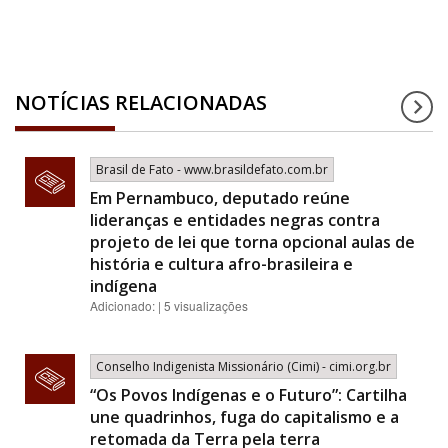
NOTÍCIAS RELACIONADAS
Brasil de Fato - www.brasildefato.com.br
Em Pernambuco, deputado reúne
lideranças e entidades negras contra
projeto de lei que torna opcional aulas de
história e cultura afro-brasileira e
indígena
Adicionado: | 5 visualizações
Conselho Indigenista Missionário (Cimi) - cimi.org.br
“Os Povos Indígenas e o Futuro”: Cartilha
une quadrinhos, fuga do capitalismo e a
retomada da Terra pela terra