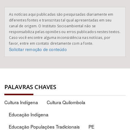
As notícias aqui publicadas são pesquisadas diariamente em
diferentes fontes e transcritas tal qual apresentadas em seu
canal de origem. O Instituto Socioambiental não se
responsabiliza pelas opiniões ou erros publicados nestes textos.
Caso você encontre alguma inconsistência nas notícias, por
favor, entre em contato diretamente com a fonte.
Solicitar remoção de conteúdo
PALAVRAS CHAVES
Cultura Indígena
Cultura Quilombola
Educação Indígena
Educação Populações Tradicionais
PE