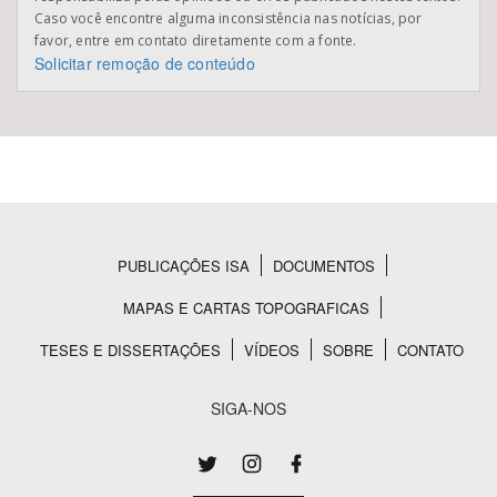
Caso você encontre alguma inconsistência nas notícias, por
favor, entre em contato diretamente com a fonte.
Solicitar remoção de conteúdo
PUBLICAÇÕES ISA
DOCUMENTOS
Rodapé
MAPAS E CARTAS TOPOGRAFICAS
TESES E DISSERTAÇÕES
VÍDEOS
SOBRE
CONTATO
SIGA-NOS