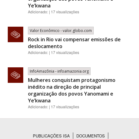
Ye’kwana
Adicionado: | 17 visualizações
Valor Econômico - valor.globo.com
Rock in Rio vai compensar emissões de
deslocamento
Adicionado: | 17 visualizações
InfoAmazônia - infoamazonia.org
Mulheres conquistam protagonismo
inédito na direção de principal
organização dos povos Yanomami e
Ye’kwana
Adicionado: | 17 visualizações
PUBLICAÇÕES ISA
DOCUMENTOS