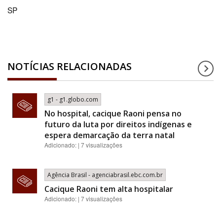
SP
NOTÍCIAS RELACIONADAS
g1 - g1.globo.com
No hospital, cacique Raoni pensa no
futuro da luta por direitos indígenas e
espera demarcação da terra natal
Adicionado: | 7 visualizações
Agência Brasil - agenciabrasil.ebc.com.br
Cacique Raoni tem alta hospitalar
Adicionado: | 7 visualizações