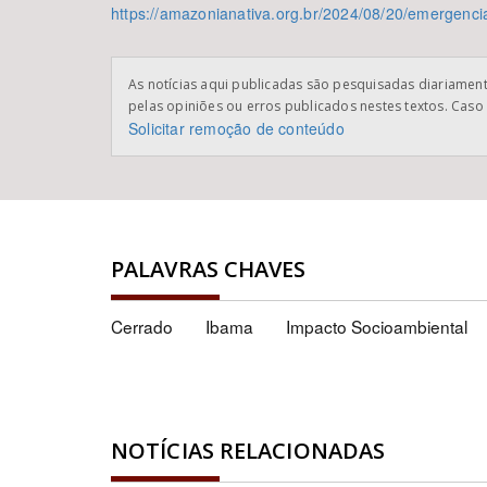
https://amazonianativa.org.br/2024/08/20/emergencia
As notícias aqui publicadas são pesquisadas diariamente
pelas opiniões ou erros publicados nestes textos. Caso 
Solicitar remoção de conteúdo
PALAVRAS CHAVES
Cerrado
Ibama
Impacto Socioambiental
NOTÍCIAS RELACIONADAS