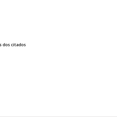
s dos citados