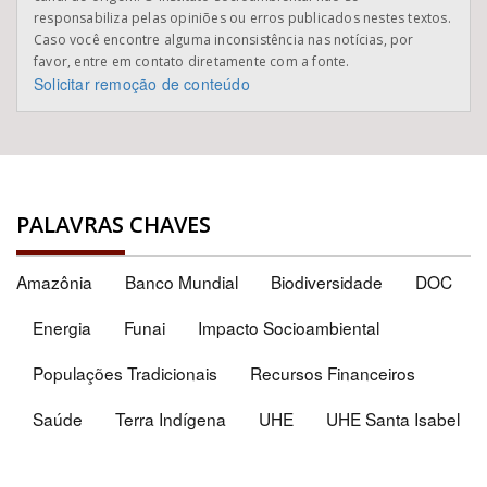
responsabiliza pelas opiniões ou erros publicados nestes textos.
Caso você encontre alguma inconsistência nas notícias, por
favor, entre em contato diretamente com a fonte.
Solicitar remoção de conteúdo
PALAVRAS CHAVES
Amazônia
Banco Mundial
Biodiversidade
DOC
Energia
Funai
Impacto Socioambiental
Populações Tradicionais
Recursos Financeiros
Saúde
Terra Indígena
UHE
UHE Santa Isabel