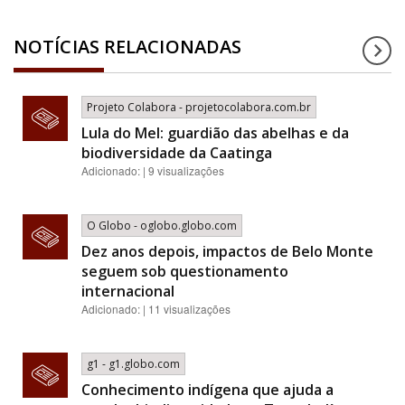
NOTÍCIAS RELACIONADAS
Projeto Colabora - projetocolabora.com.br
Lula do Mel: guardião das abelhas e da
biodiversidade da Caatinga
Adicionado: | 9 visualizações
O Globo - oglobo.globo.com
Dez anos depois, impactos de Belo Monte
seguem sob questionamento
internacional
Adicionado: | 11 visualizações
g1 - g1.globo.com
Conhecimento indígena que ajuda a