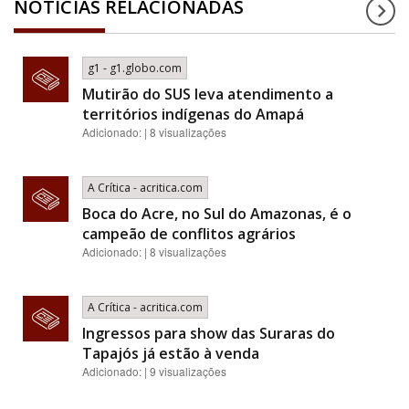
NOTÍCIAS RELACIONADAS
g1 - g1.globo.com
Mutirão do SUS leva atendimento a
territórios indígenas do Amapá
Adicionado: | 8 visualizações
A Crítica - acritica.com
Boca do Acre, no Sul do Amazonas, é o
campeão de conflitos agrários
Adicionado: | 8 visualizações
A Crítica - acritica.com
Ingressos para show das Suraras do
Tapajós já estão à venda
Adicionado: | 9 visualizações