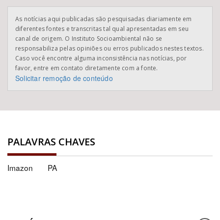
As notícias aqui publicadas são pesquisadas diariamente em
diferentes fontes e transcritas tal qual apresentadas em seu
canal de origem. O Instituto Socioambiental não se
responsabiliza pelas opiniões ou erros publicados nestes textos.
Caso você encontre alguma inconsistência nas notícias, por
favor, entre em contato diretamente com a fonte.
Solicitar remoção de conteúdo
PALAVRAS CHAVES
Imazon
PA