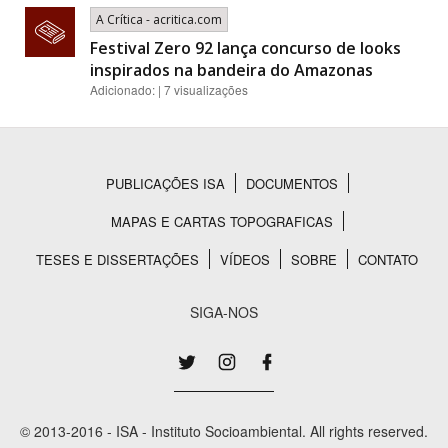
A Crítica - acritica.com
Festival Zero 92 lança concurso de looks
inspirados na bandeira do Amazonas
Adicionado: | 7 visualizações
PUBLICAÇÕES ISA
DOCUMENTOS
Rodapé
MAPAS E CARTAS TOPOGRAFICAS
TESES E DISSERTAÇÕES
VÍDEOS
SOBRE
CONTATO
SIGA-NOS
© 2013-2016 - ISA - Instituto Socioambiental. All rights reserved.