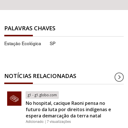
PALAVRAS CHAVES
Estação Ecológica
SP
NOTÍCIAS RELACIONADAS
g1 - g1.globo.com
No hospital, cacique Raoni pensa no
futuro da luta por direitos indígenas e
espera demarcação da terra natal
Adicionado: | 7 visualizações