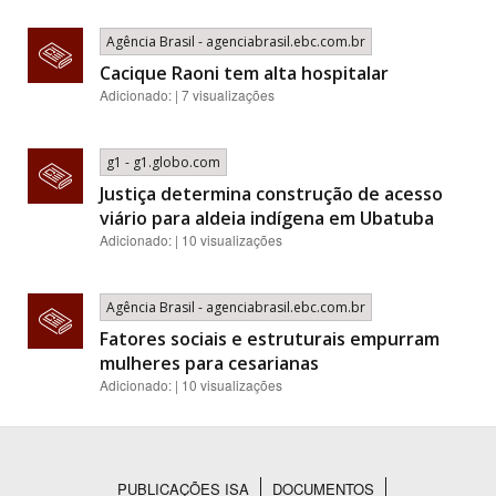
Agência Brasil - agenciabrasil.ebc.com.br
Cacique Raoni tem alta hospitalar
Adicionado: | 7 visualizações
g1 - g1.globo.com
Justiça determina construção de acesso
viário para aldeia indígena em Ubatuba
Adicionado: | 10 visualizações
Agência Brasil - agenciabrasil.ebc.com.br
Fatores sociais e estruturais empurram
mulheres para cesarianas
Adicionado: | 10 visualizações
PUBLICAÇÕES ISA
DOCUMENTOS