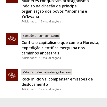
Mulheres conquistam protagonismo
inédito na direção de principal
organização dos povos Yanomami e
Ye’kwana
Adicionado: | 17 visualizações
Samaúma - sumauma.com
Contra o capitalismo que come a Floresta,
expedição científica mergulha nos
caminhos ancestrais
Adicionado: | 16 visualizações
Valor Econômico - valor.globo.com
Rock in Rio vai compensar emissões de
deslocamento
Adicionado: | 17 visualizações