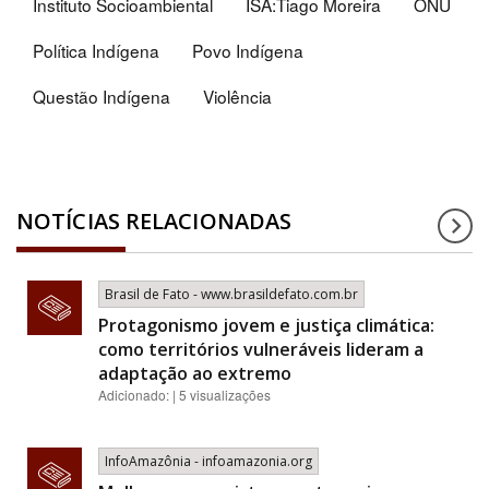
Instituto Socioambiental
ISA:Tiago Moreira
ONU
Política Indígena
Povo Indígena
Questão Indígena
Violência
NOTÍCIAS RELACIONADAS
Brasil de Fato - www.brasildefato.com.br
Protagonismo jovem e justiça climática:
como territórios vulneráveis lideram a
adaptação ao extremo
Adicionado: | 5 visualizações
InfoAmazônia - infoamazonia.org