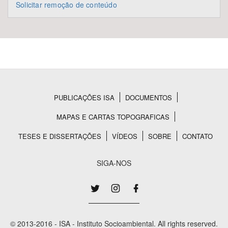
Solicitar remoção de conteúdo
PUBLICAÇÕES ISA
DOCUMENTOS
Rodapé
MAPAS E CARTAS TOPOGRAFICAS
TESES E DISSERTAÇÕES
VÍDEOS
SOBRE
CONTATO
SIGA-NOS
© 2013-2016 - ISA - Instituto Socioambiental. All rights reserved.